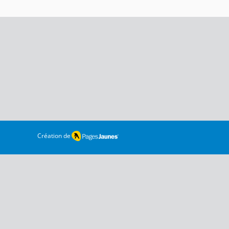
Création de