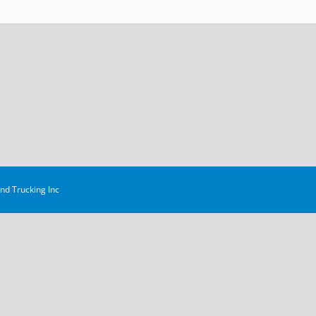
d Trucking Inc