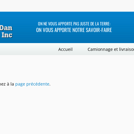
ON NE VOUS APPORTE PAS JUSTE DE LA TERRE:
ON VOUS APPORTE NOTRE SAVOIR-FAIRE
Accueil
Camionnage et livraiso
nez à la
page précédente
.