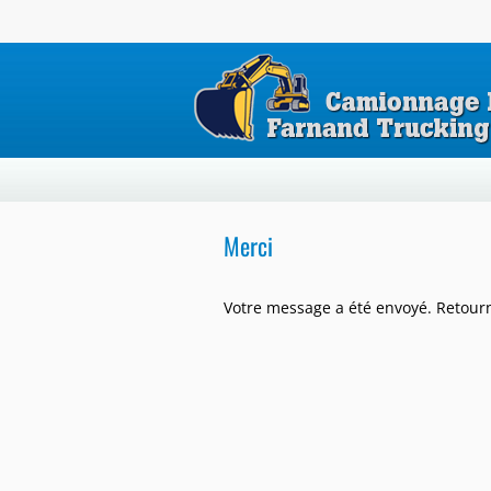
Merci
Votre message a été envoyé. Retour