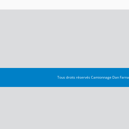
Tous droits réservés
Camionnage Dan Farnan